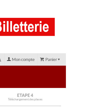
Mon compte
Panier
ETAPE 4
Téléchargement des places