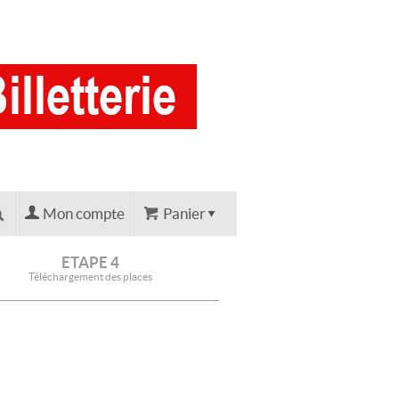
Mon compte
Panier
ETAPE 4
Téléchargement des places