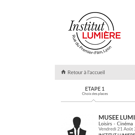
Retour à l'accueil
ETAPE 1
Choix des places
MUSEE LUMI
Loisirs
Cinéma
Vendredi 21 Août