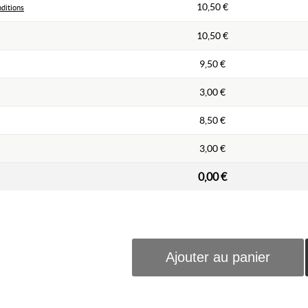
10,50 €
nditions
10,50 €
9,50 €
3,00 €
8,50 €
3,00 €
0,00 €