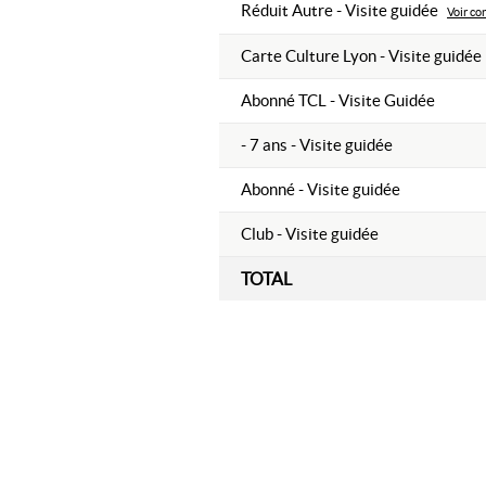
Réduit Autre - Visite guidée
Voir co
Carte Culture Lyon - Visite guidée
Abonné TCL - Visite Guidée
- 7 ans - Visite guidée
Abonné - Visite guidée
Club - Visite guidée
TOTAL