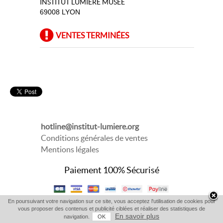
INSTITUT LUMIERE MUSEE
69008 LYON
VENTES TERMINÉES
hotline@institut-lumiere.org
Conditions générales de ventes
Mentions légales
Paiement 100% Sécurisé
En poursuivant votre navigation sur ce site, vous acceptez l'utilisation de cookies pour
vous proposer des contenus et publicité ciblées et réaliser des statistiques de
En savoir plus
navigation.
OK