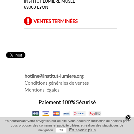
INSTITUT LUMIERE MUSEE
69008 LYON
VENTES TERMINÉES
hotline@institut-lumiere.org
Conditions générales de ventes
Mentions légales
Paiement 100% Sécurisé
En poursuivant votre navigation sur ce site, vous acceptez l'utilisation de cookies pour
vous proposer des contenus et publicité ciblées et réaliser des statistiques de
En savoir plus
navigation.
OK