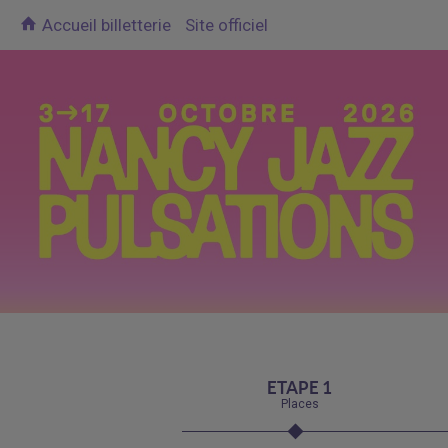
Accueil billetterie
Site officiel
ETAPE 1
Places