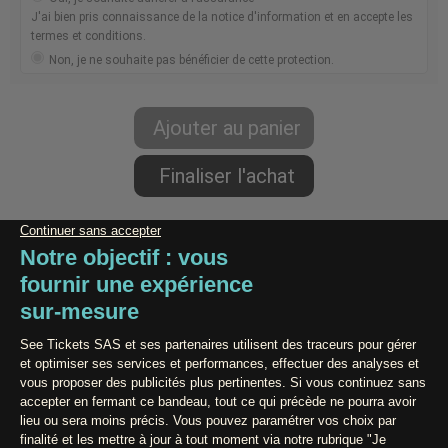
J'ai bien pris connaissance de la notice d'information et en accepte les
termes et conditions.
Non, je ne souhaite pas bénéficier de cette protection.
Paiement 100% Sécurisé
Contact / Assistance
Conditions générales de vente