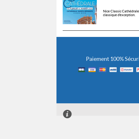
Nice Classic Cathédrale 
classique d’exception.
Paiement 100% Sécur