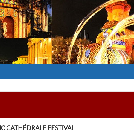
IC CATHÉDRALE FESTIVAL