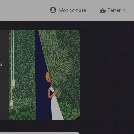
Mon compte
Panier