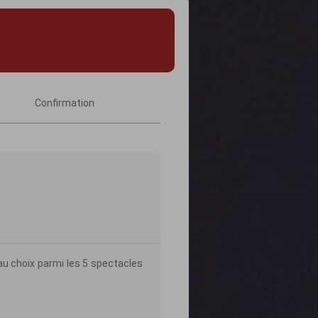
Confirmation
au choix parmi les 5 spectacles