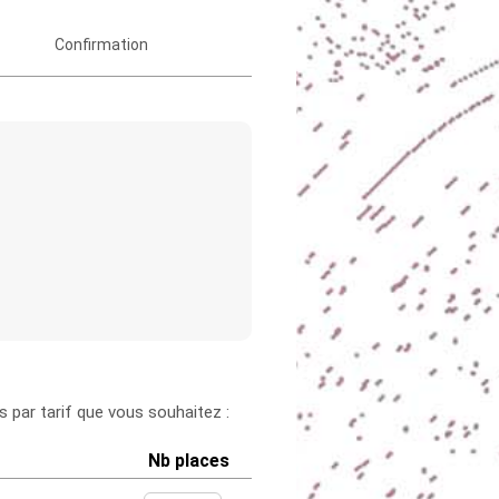
Confirmation
 par tarif que vous souhaitez :
Nb places