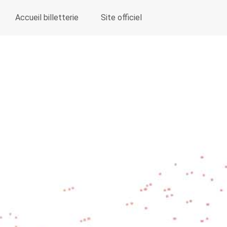
Accueil billetterie
Site officiel