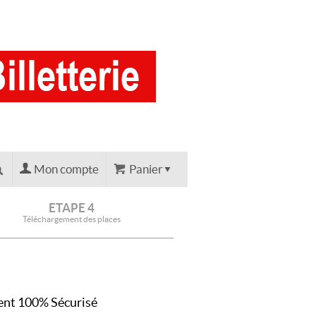
Mon compte
Panier
ETAPE 4
Téléchargement des places
nt 100% Sécurisé