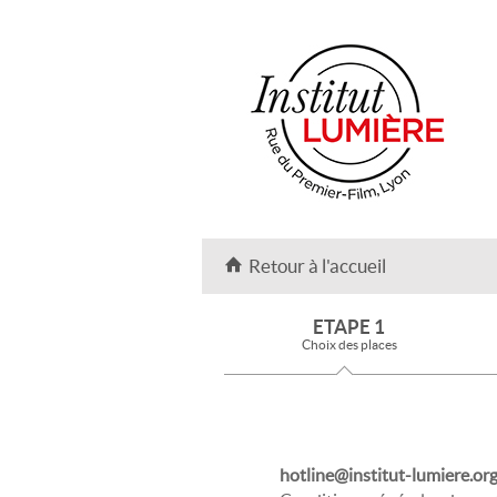
Retour à l'accueil
ETAPE 1
Choix des places
hotline@institut-lumiere.or