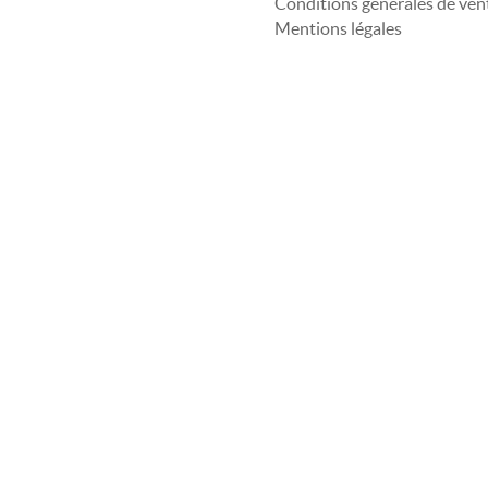
Conditions générales de ven
Mentions légales