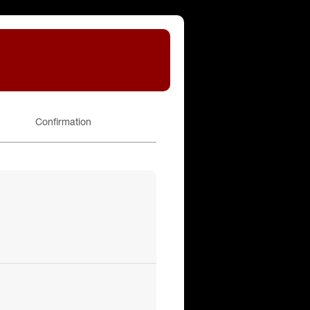
Confirmation