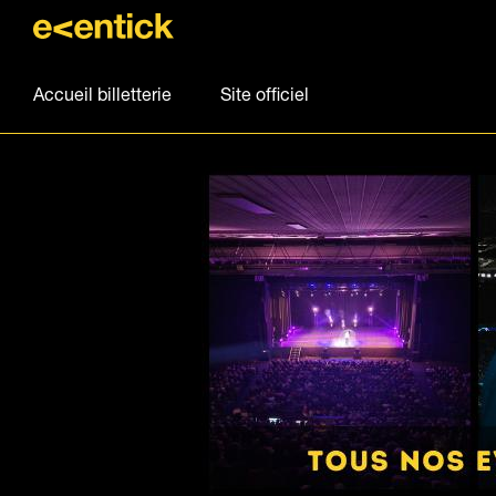
Accueil billetterie
Site officiel