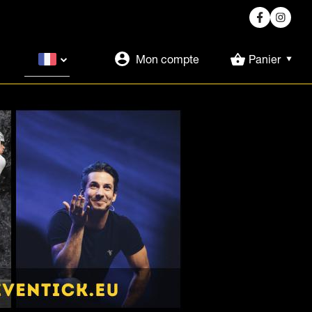
Mon compte
Panier