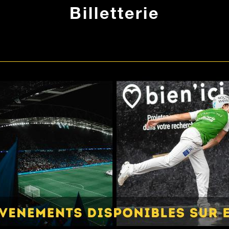
Billetterie