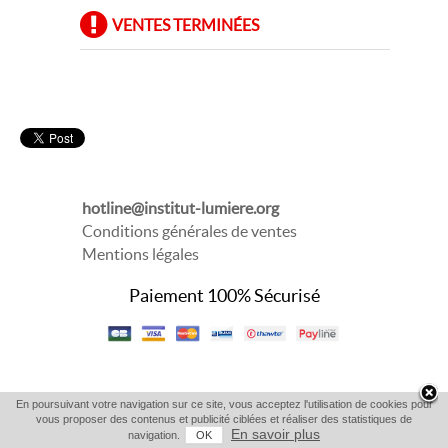
VENTES TERMINÉES
hotline@institut-lumiere.org
Conditions générales de ventes
Mentions légales
Paiement 100% Sécurisé
En poursuivant votre navigation sur ce site, vous acceptez l'utilisation de cookies pour
vous proposer des contenus et publicité ciblées et réaliser des statistiques de
En savoir plus
navigation.
OK