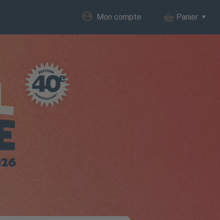
Mon compte
Panier