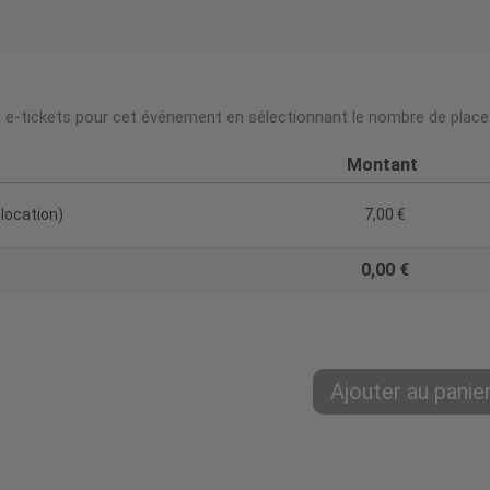
e-tickets pour cet événement en sélectionnant le nombre de places
Montant
 location)
7,00
0,00