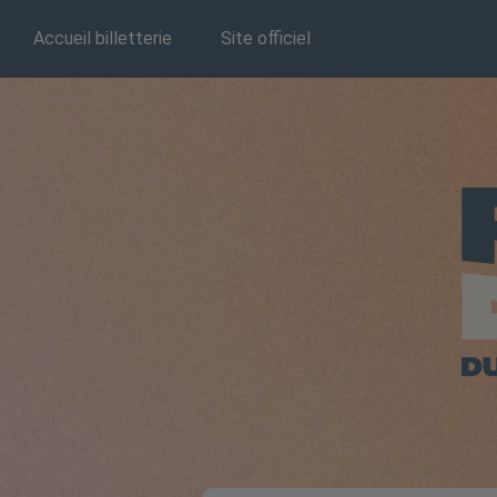
Accueil billetterie
Site officiel