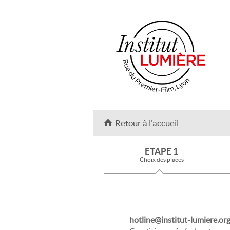
Retour à l'accueil
ETAPE 1
Choix des places
hotline@institut-lumiere.or