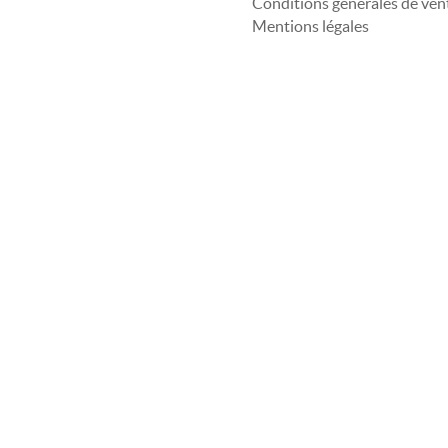
Conditions générales de ven
Mentions légales