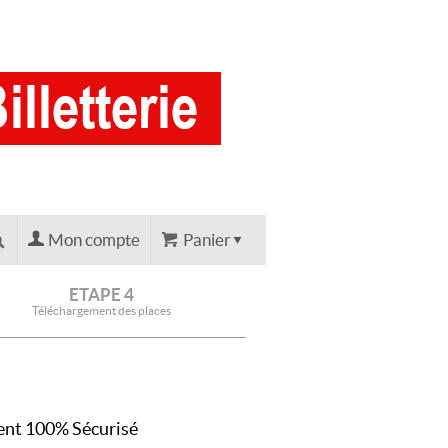
Mon compte
Panier
ETAPE 4
Téléchargement des places
nt 100% Sécurisé