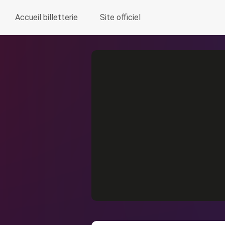
Accueil billetterie
Site officiel