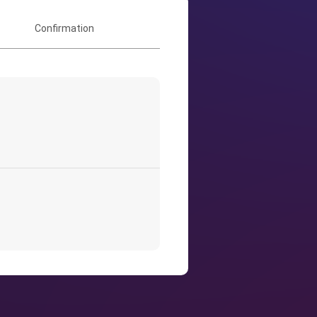
Confirmation