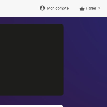
Mon compte
Panier