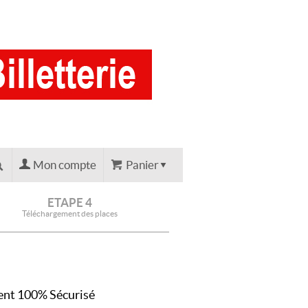
Mon compte
Panier
ETAPE 4
Téléchargement des places
nt 100% Sécurisé