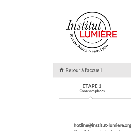
Retour à l'accueil
ETAPE 1
Choix des places
hotline@institut-lumiere.or