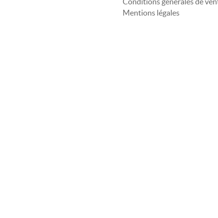
Conditions générales de ven
Mentions légales