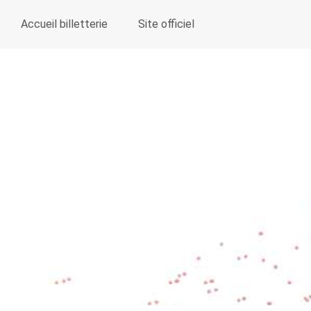
Accueil billetterie
Site officiel