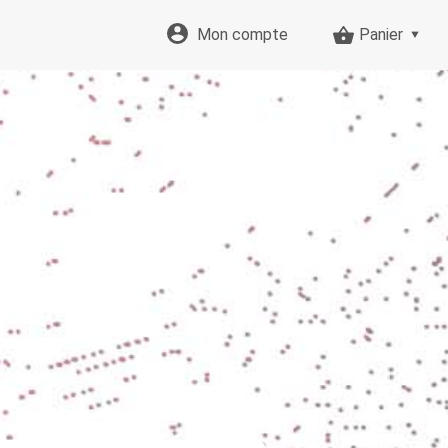
Mon compte
Panier