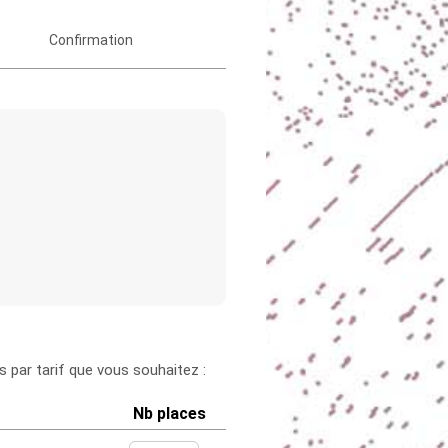
Confirmation
 par tarif que vous souhaitez :
Nb places