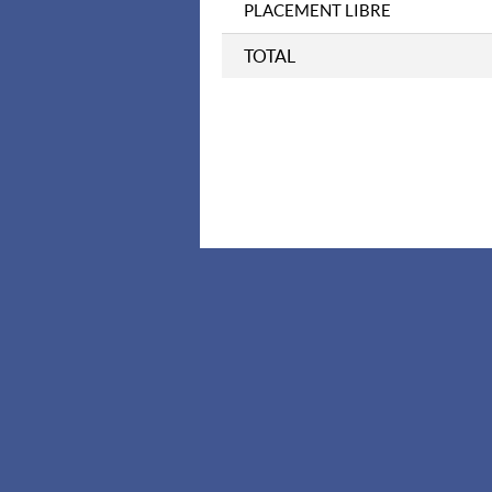
PLACEMENT LIBRE
TOTAL