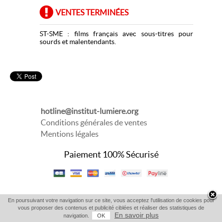
VENTES TERMINÉES
ST-SME : films français avec sous-titres pour
sourds et malentendants.
hotline@institut-lumiere.org
Conditions générales de ventes
Mentions légales
Paiement 100% Sécurisé
En poursuivant votre navigation sur ce site, vous acceptez l'utilisation de cookies pour
vous proposer des contenus et publicité ciblées et réaliser des statistiques de
En savoir plus
navigation.
OK