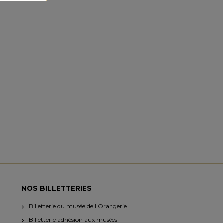
NOS BILLETTERIES
Billetterie du musée de l'Orangerie
Billetterie adhésion aux musées