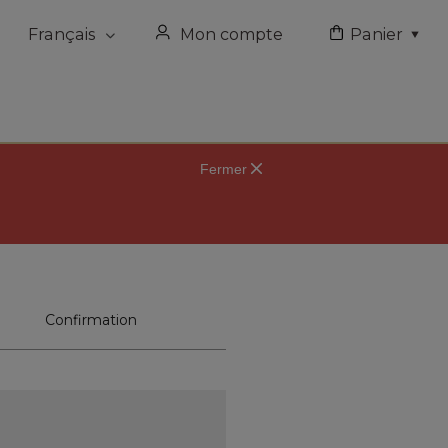
Français
English
Mon compte
Panier
Fermer
Confirmation