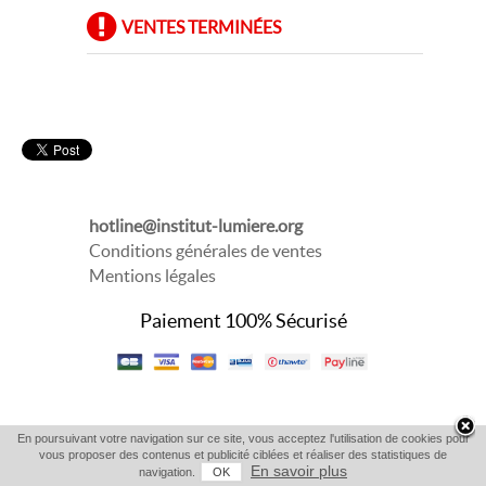
VENTES TERMINÉES
hotline@institut-lumiere.org
Conditions générales de ventes
Mentions légales
Paiement 100% Sécurisé
En poursuivant votre navigation sur ce site, vous acceptez l'utilisation de cookies pour
vous proposer des contenus et publicité ciblées et réaliser des statistiques de
En savoir plus
navigation.
OK