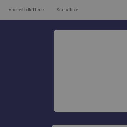
Accueil billetterie
Site officiel