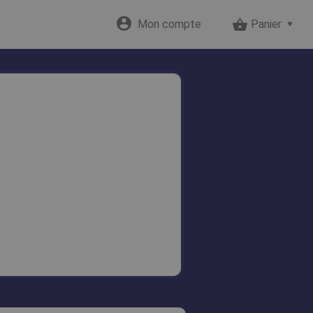
Mon compte
Panier