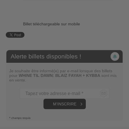
Billet téléchargeable sur mobile
Alerte billets disponibles !
Je souhaite être informé(e) par e-mail lorsque des billets
pour
WHINE TIL DAWN: BLAIZ FAYAH + KYBBA
sont mis
en vente.
Tapez votre adresse e-mail *
M'INSCRIRE
* champs requis