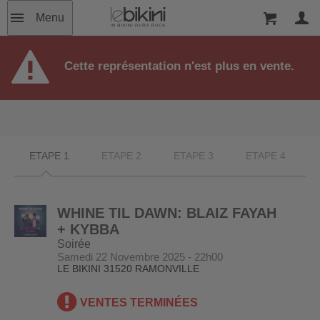
Menu
Cette représentation n'est plus en vente.
ETAPE 1
ETAPE 2
ETAPE 3
ETAPE 4
WHINE TIL DAWN: BLAIZ FAYAH
+ KYBBA
Soirée
Samedi 22 Novembre 2025 - 22h00
LE BIKINI
31520 RAMONVILLE
VENTES TERMINÉES