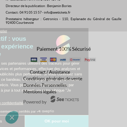
Directeur de la publication : Benjamin Bories
Contact : 04 91 05 15 57 - info@seetickets.fr
Prestataire hébergeur : Getronics - 110, Esplanade du Général de Gaulle
92400 Courbevoie
Paiement 100% Sécurisé
Contact / Assistance
Conditions générales de vente
Données Personnelles
Mentions légales
Powered by