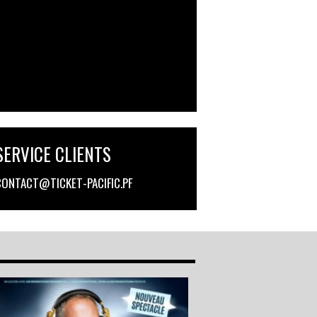
CONTACT@TICKET-PACIFIC.PF