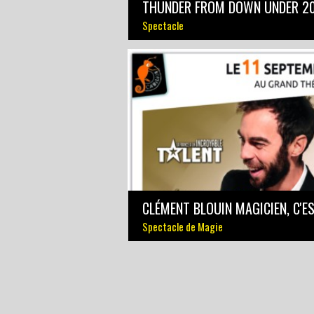
THUNDER FROM DOWN UNDER 2
Spectacle
Spectacle de Magie