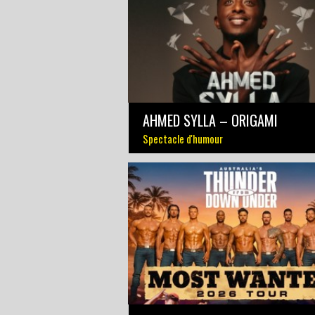
AHMED SYLLA – ORIGAMI
Spectacle d'humour