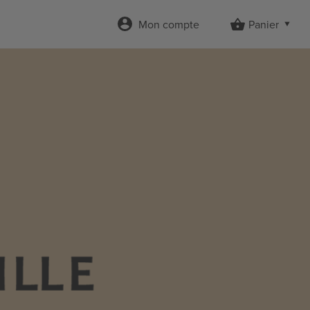
Mon compte
Panier