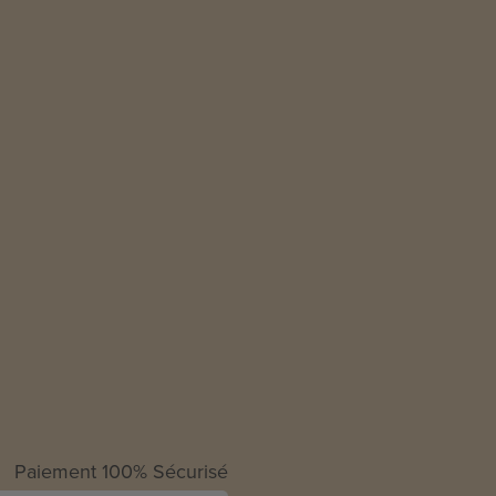
Paiement 100% Sécurisé