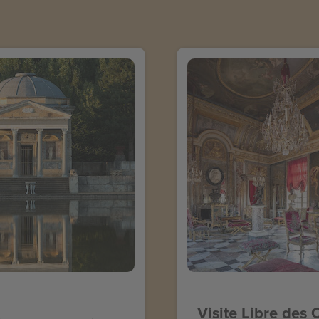
Visite Libre des 