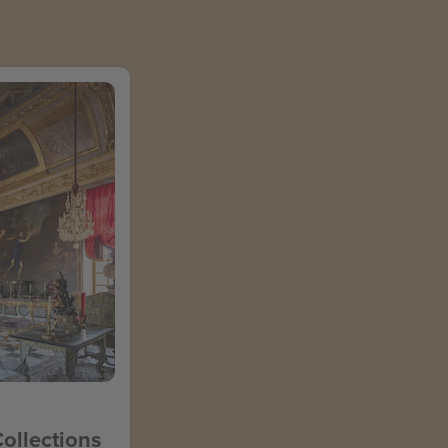
Collections