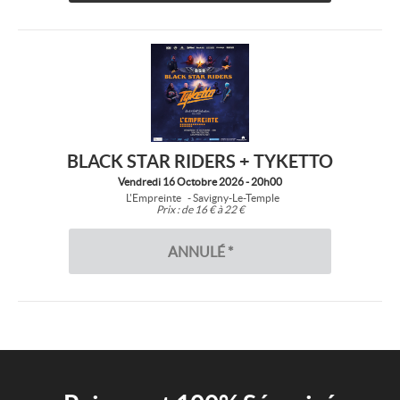
BLACK STAR RIDERS + TYKETTO
Vendredi 16 Octobre 2026 - 20h00
L'Empreinte
- Savigny-Le-Temple
Prix :
de 16 € à 22 €
ANNULÉ *