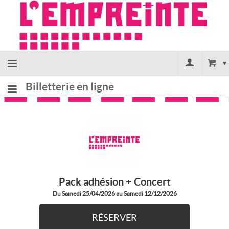
Billetterie en ligne
Accueil
billetterie
Site
Pack adhésion + Concert
Du Samedi 25/04/2026 au Samedi 12/12/2026
officiel
RÉSERVER