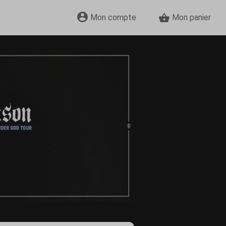
Mon compte
Mon panier