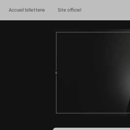
Accueil billetterie
Site officiel