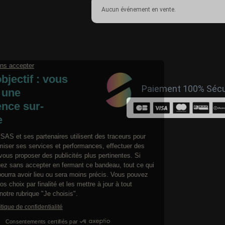
Aucun événement en vente.
Paiement 100% Sécu