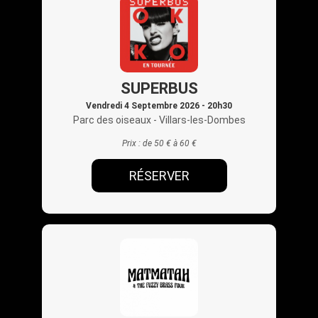
SUPERBUS
Vendredi 4 Septembre 2026 - 20h30
Parc des oiseaux
- Villars-les-Dombes
Prix :
de 50 € à 60 €
RÉSERVER