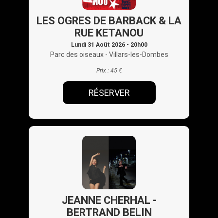
LES OGRES DE BARBACK & LA
RUE KETANOU
Lundi 31 Août 2026 - 20h00
Parc des oiseaux
- Villars-les-Dombes
Prix :
45 €
RÉSERVER
JEANNE CHERHAL -
BERTRAND BELIN