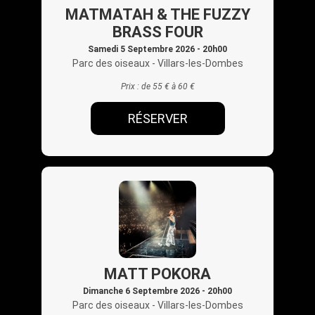
MATMATAH & THE FUZZY
BRASS FOUR
Samedi 5 Septembre 2026 - 20h00
Parc des oiseaux
- Villars-les-Dombes
Prix :
de 55 € à 60 €
RÉSERVER
MATT POKORA
Dimanche 6 Septembre 2026 - 20h00
Parc des oiseaux
- Villars-les-Dombes