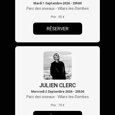
Mardi 1 Septembre 2026 - 20h00
Parc des oiseaux
- Villars-les-Dombes
Prix :
50 €
RÉSERVER
JULIEN CLERC
Mercredi 2 Septembre 2026 - 20h30
Parc des oiseaux
- Villars-les-Dombes
Prix :
75 €