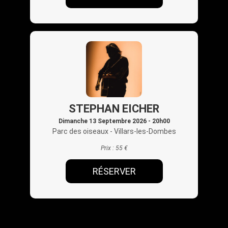
STEPHAN EICHER
Dimanche 13 Septembre 2026 - 20h00
Parc des oiseaux
- Villars-les-Dombes
Prix :
55 €
RÉSERVER