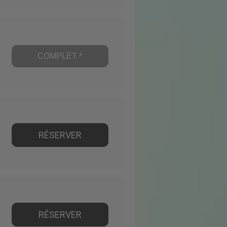
COMPLET *
RÉSERVER
RÉSERVER