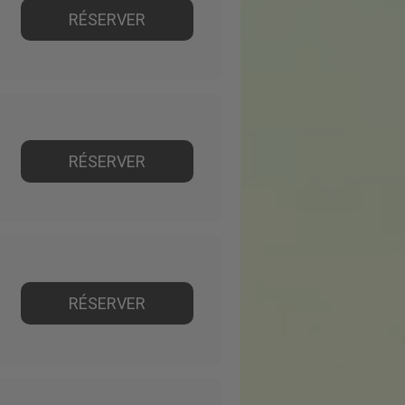
RÉSERVER
RÉSERVER
RÉSERVER