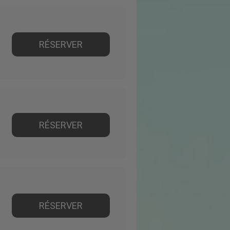
RÉSERVER
RÉSERVER
RÉSERVER