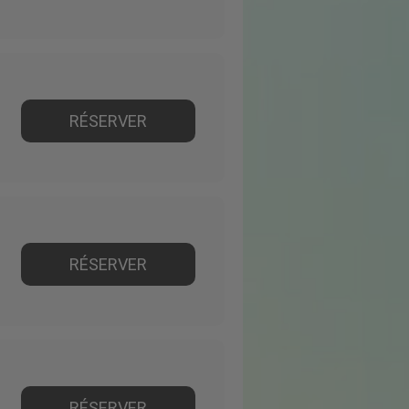
RÉSERVER
RÉSERVER
RÉSERVER