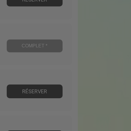
COMPLET *
RÉSERVER