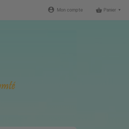
Mon compte
Panier