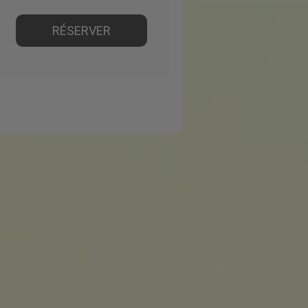
RÉSERVER