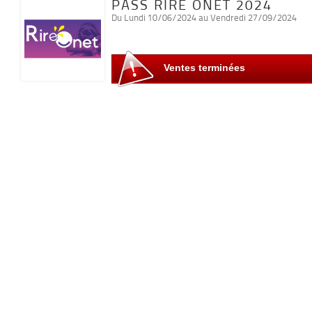
PASS RIRE ONET 2024
Du Lundi 10/06/2024 au Vendredi 27/09/2024
Ventes terminées