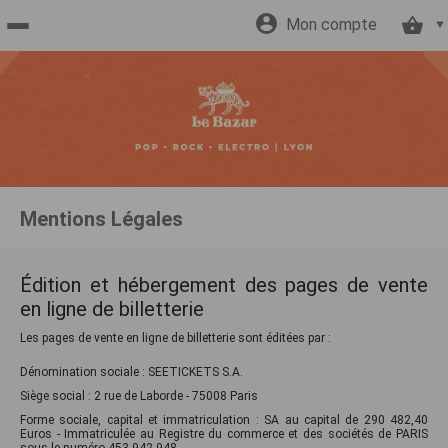
Mon compte
Accueil
billetterie
Site
Mentions Légales
officiel
Édition et hébergement des pages de vente
en ligne de billetterie
Les pages de vente en ligne de billetterie sont éditées par :
Dénomination sociale : SEETICKETS S.A.
Siège social : 2 rue de Laborde - 75008 Paris
Forme sociale, capital et immatriculation : SA au capital de 290 482,40
Euros - Immatriculée au Registre du commerce et des sociétés de PARIS